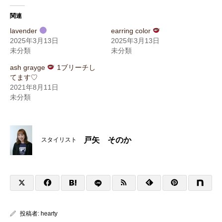
関連
lavender
earring color
2025年3月13日
2025年3月13日
未分類
未分類
ash grayge
1ブリーチし
てます♡
2021年8月11日
未分類
戸矢 そのか
スタイリスト
投稿者:
hearty