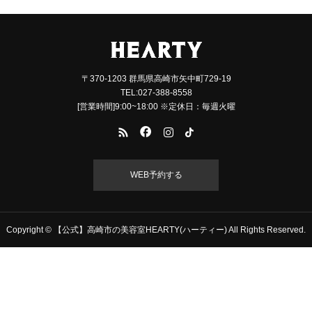
〒370-1203 群馬県高崎市矢中町729-19
TEL:027-388-8558
[営業時間]9:00~18:00 ※定休日：毎週火曜
WEB予約する
Copyright © 【公式】高崎市の美容室HEARTY(ハーティー) All Rights Reserved.