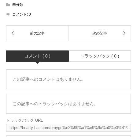
未分類
コメント:
0
コメント ( 0 )
トラックバック ( 0 )
この記事へのコメントはありません。
この記事へのトラックバックはありません。
トラックバック URL