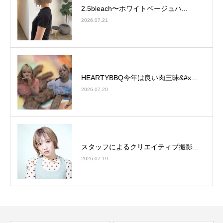
2.5bleach〜ホワイトベージュ⁡ハ...
2026.07.21
HEARTYBBQ今年は良い肉三昧&#x...
2026.07.20
スタッフによるクリエイティブ撮影...
2026.07.19