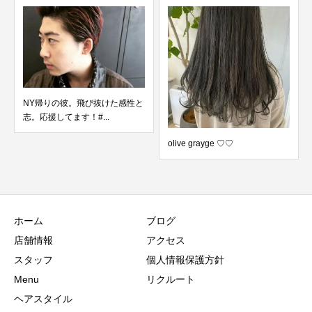
NY帰りの彼。飛び抜けた感性と
志。応援してます！#...
olive grayge ♡♡
ホーム
ブログ
店舗情報
アクセス
スタッフ
個人情報保護方針
Menu
リクルート
ヘアスタイル