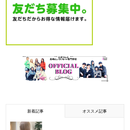
新着記事
オススメ記事