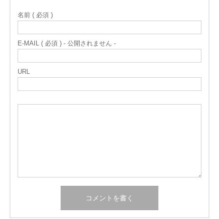
名前 ( 必須 )
E-MAIL ( 必須 ) - 公開されません -
URL