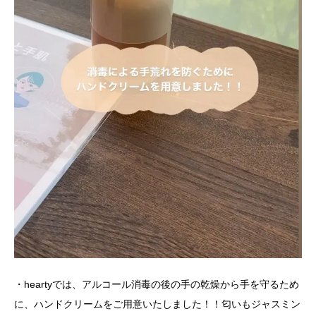
・heartyでは、アルコール消毒の後の手の乾燥から手を守るため
に、ハンドクリームをご用意いたしました！！匂いもジャスミン