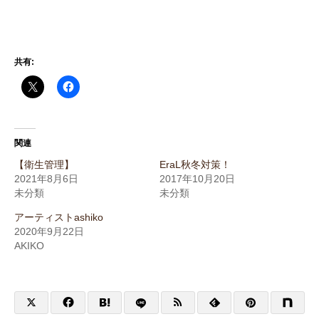
共有:
関連
【衛生管理】
EraL秋冬対策！
2021年8月6日
2017年10月20日
未分類
未分類
アーティストashiko
2020年9月22日
AKIKO