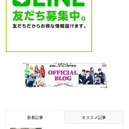
新着記事
オススメ記事