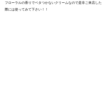
フローラルの香りでベタつかないクリームなので是非ご来店した
際には使ってみて下さい！！