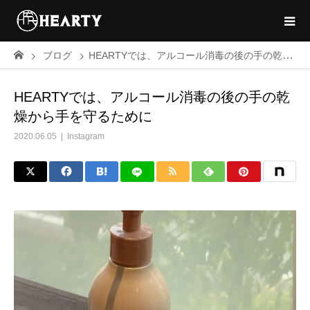
ブログ
HEARTYでは、アルコール消毒の後の手の乾燥から手を守るために
HEARTYでは、アルコール消毒の後の手の乾
燥から手を守るために
2020.06.05
Instagram