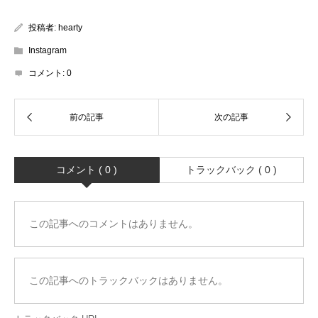
投稿者:
hearty
Instagram
コメント:
0
コメント ( 0 )
トラックバック ( 0 )
この記事へのコメントはありません。
この記事へのトラックバックはありません。