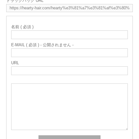
トラックバック URL
名前 ( 必須 )
E-MAIL ( 必須 ) - 公開されません -
URL