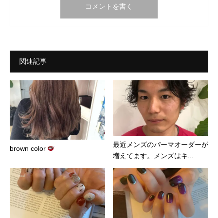
関連記事
最近メンズのパーマオーダーが
brown color
増えてます。メンズはキ...