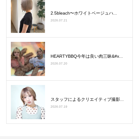
2.5bleach〜ホワイトベージュ⁡ハ...
2026.07.21
HEARTYBBQ今年は良い肉三昧&#x...
2026.07.20
スタッフによるクリエイティブ撮影...
2026.07.19