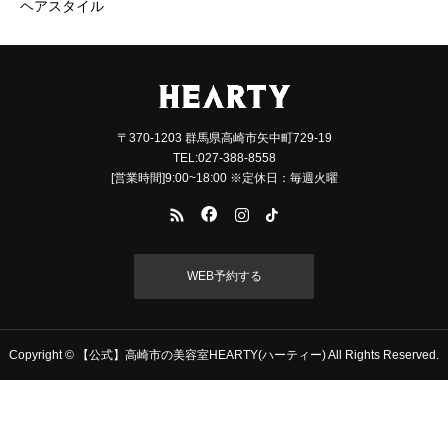
ヘアスタイル
〒370-1203 群馬県高崎市矢中町729-19
TEL:027-388-8558
[営業時間]9:00~18:00 ※定休日：毎週火曜
WEB予約する
Copyright © 【公式】高崎市の美容室HEARTY(ハーティー) All Rights Reserved.