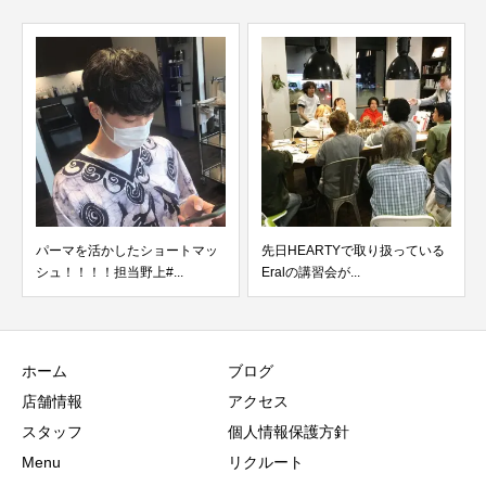
パーマを活かしたショートマッ
先日HEARTYで取り扱っている
シュ！！！！担当野上#...
Eralの講習会が...
ホーム
ブログ
店舗情報
アクセス
スタッフ
個人情報保護方針
Menu
リクルート