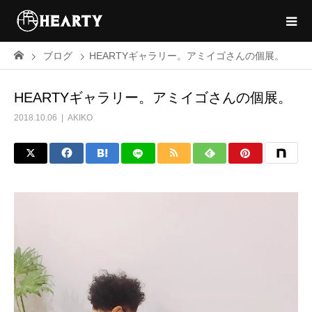
ブログ
HEARTYギャラリー。アミイゴさんの個展。
HEARTYギャラリー。アミイゴさんの個展。
2018.10.06
AKIKO