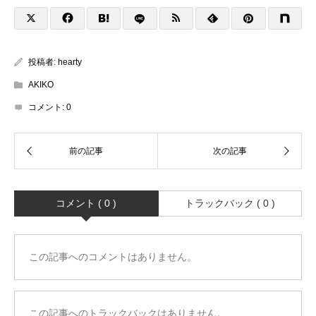
投稿者:
hearty
AKIKO
コメント:
0
コメント ( 0 )
トラックバック ( 0 )
この記事へのコメントはありません。
この記事へのトラックバックはありません。