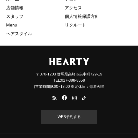
店舗情報
アクセス
スタッフ
個人情報保護方針
Menu
リクルート
ヘアスタイル
〒370-1203 群馬県高崎市矢中町729-19
TEL:027-388-8558
[営業時間]9:00~18:00 ※定休日：毎週火曜
WEB予約する