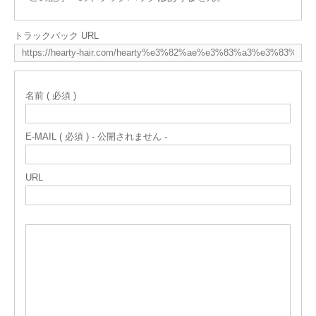
トラックバック URL
名前 ( 必須 )
E-MAIL ( 必須 ) - 公開されません -
URL