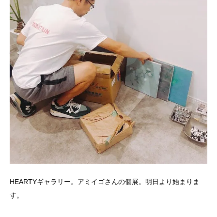
HEARTYギャラリー。アミイゴさんの個展。明日より始まりま
す。