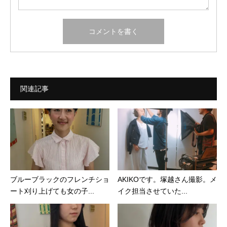
関連記事
ブルーブラックのフレンチショ
AKIKOです。塚越さん撮影。メ
ート刈り上げても女の子...
イク担当させていた...