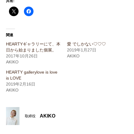
共有:
関連
HEARTYギャラリーにて、本
愛 でしかない♡♡♡
日から始まりました個展。
2019年1月27日
2017年10月26日
AKIKO
AKIKO
HEARTY gallerylove is love
is LOVE
2019年2月16日
AKIKO
AKIKO
取締役