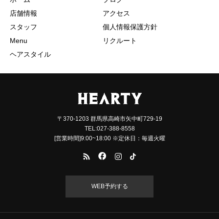
店舗情報
アクセス
スタッフ
個人情報保護方針
Menu
リクルート
ヘアスタイル
〒370-1203 群馬県高崎市矢中町729-19
TEL:027-388-8558
[営業時間]9:00~18:00 ※定休日：毎週火曜
WEB予約する