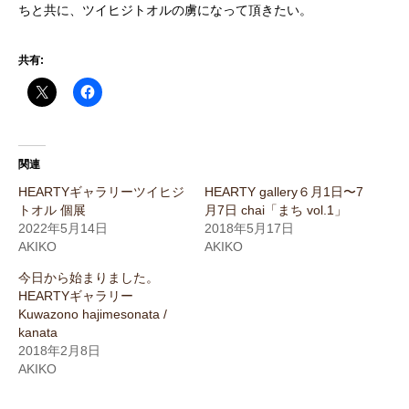
ちと共に、ツイヒジトオルの虜になって頂きたい。
共有:
関連
HEARTYギャラリーツイヒジ
HEARTY gallery６月1日〜7
トオル 個展
月7日 chai「まち vol.1」
2022年5月14日
2018年5月17日
AKIKO
AKIKO
今日から始まりました。
HEARTYギャラリー
Kuwazono hajimesonata /
kanata
2018年2月8日
AKIKO