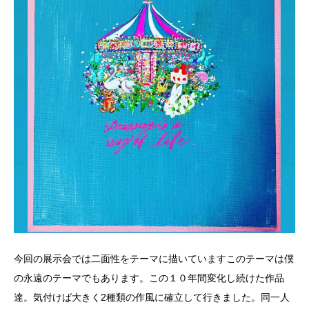
今回の展示会では二面性をテーマに描いていますこのテーマは僕
の永遠のテーマでもあります。この１０年間変化し続けた作品
達。気付けば大きく2種類の作風に確立して行きました。同一人