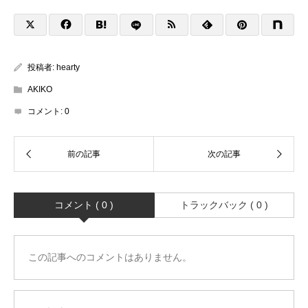
投稿者:
hearty
AKIKO
コメント:
0
コメント ( 0 )
トラックバック ( 0 )
この記事へのコメントはありません。