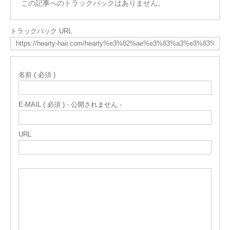
この記事へのトラックバックはありません。
トラックバック URL
名前 ( 必須 )
E-MAIL ( 必須 ) - 公開されません -
URL