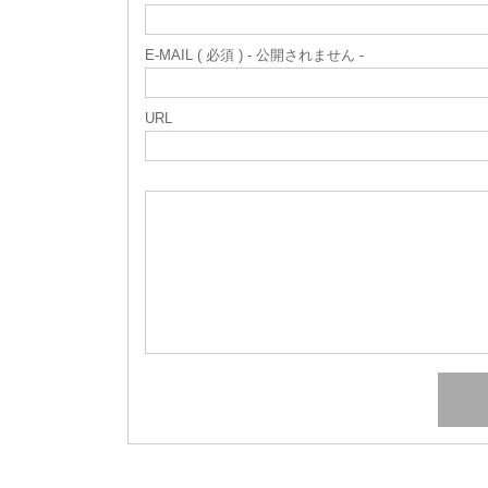
E-MAIL ( 必須 ) - 公開されません -
URL