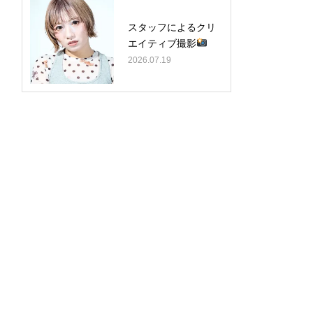
スタッフによるクリ
エイティブ撮影
2026.07.19