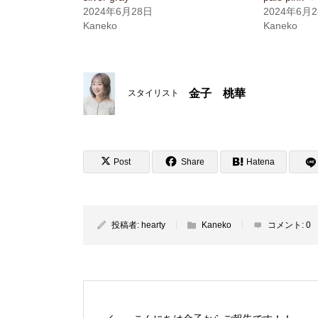
2024年6月28日
2024年6月
Kaneko
Kaneko
金子 桃華
スタイリスト
Post
Share
Hatena
投稿者:
hearty
Kaneko
コメント:
0