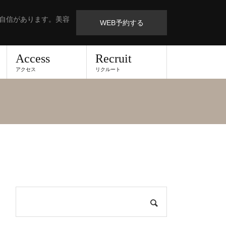
も自信があります。美容
WEB予約する
Access
Recruit
アクセス
リクルート