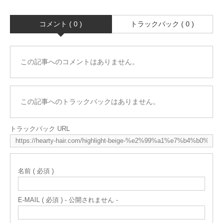
コメント ( 0 )
トラックバック ( 0 )
この記事へのコメントはありません。
この記事へのトラックバックはありません。
トラックバック URL
名前 ( 必須 )
E-MAIL ( 必須 ) - 公開されません -