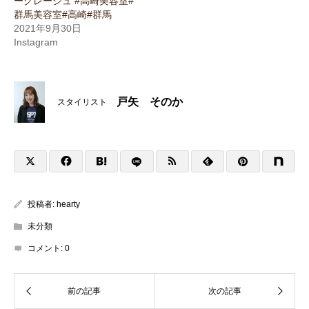
ーグレージュ #高崎美容室#
群馬美容室#高崎#群馬
2021年9月30日
Instagram
戸矢 そのか
スタイリスト
投稿者:
hearty
未分類
コメント:
0