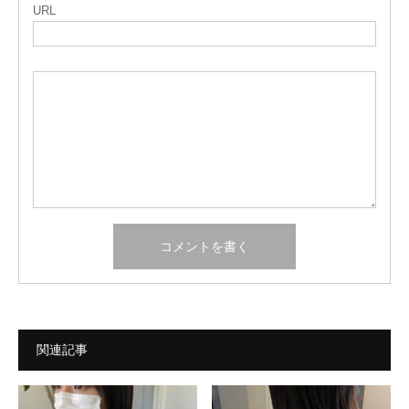
URL
関連記事