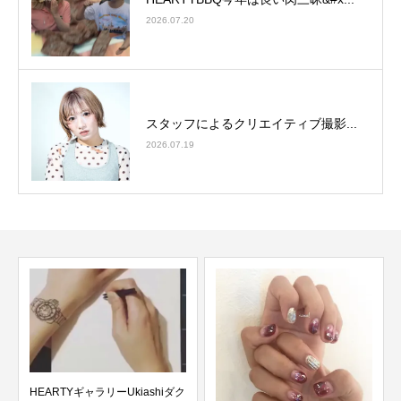
2026.07.20
スタッフによるクリエイティブ撮影...
2026.07.19
HEARTYギャラリーUkiashiダク