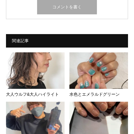
関連記事
大人ウルフ&大人ハイライト
水色とエメラルドグリーン