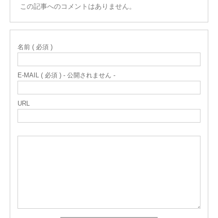
この記事へのコメントはありません。
名前 ( 必須 )
E-MAIL ( 必須 ) - 公開されません -
URL