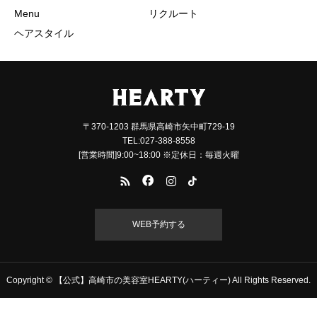
Menu
リクルート
ヘアスタイル
〒370-1203 群馬県高崎市矢中町729-19
TEL:027-388-8558
[営業時間]9:00~18:00 ※定休日：毎週火曜
WEB予約する
Copyright © 【公式】高崎市の美容室HEARTY(ハーティー) All Rights Reserved.