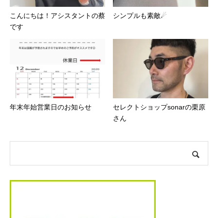
こんにちは！アシスタントの蔡
シンプルも素敵☄︎
です
年末年始営業日のお知らせ
セレクトショップsonarの栗原
さん