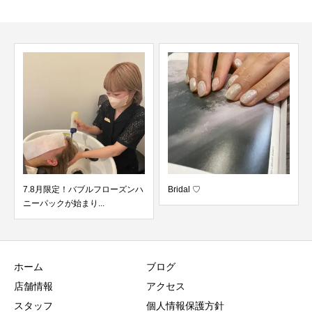
7.8月限定！バブルフローズンハ
Bridal ♡
ニーパックが始まり...
ホーム
ブログ
店舗情報
アクセス
スタッフ
個人情報保護方針