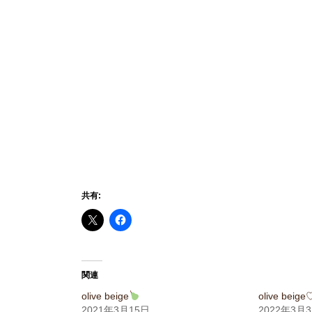
共有:
関連
olive beige
olive beig
2021年3月15日
2022年3月