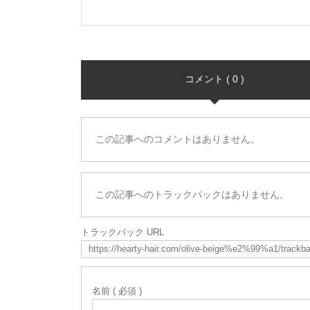
コメント ( 0 )
この記事へのコメントはありません。
この記事へのトラックバックはありません。
トラックバック URL
名前 ( 必須 )