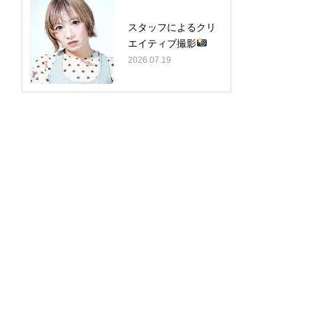
スタッフによるクリ
エイティブ撮影
2026.07.19