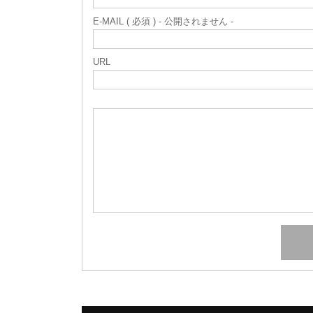
E-MAIL ( 必須 ) - 公開されません -
URL