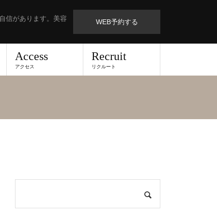
も自信があります。美容
WEB予約する
Access
Recruit
アクセス
リクルート