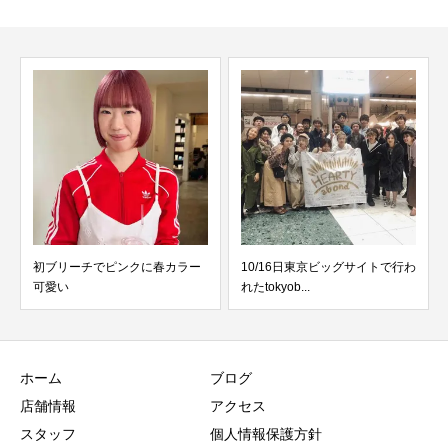
初ブリーチでピンクに春カラー
10/16日東京ビッグサイトで行わ
可愛い
れたtokyob...
ホーム
ブログ
店舗情報
アクセス
スタッフ
個人情報保護方針