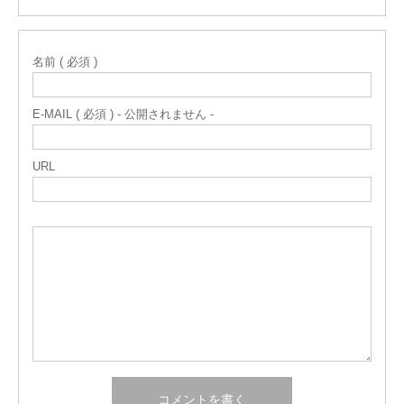
名前 ( 必須 )
E-MAIL ( 必須 ) - 公開されません -
URL