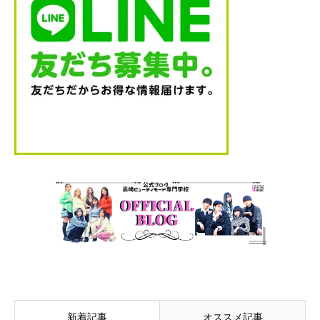
新着記事
オススメ記事