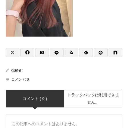
投稿者:
コメント:
0
トラックバックは利用できま
コメント ( 0 )
せん。
この記事へのコメントはありません。