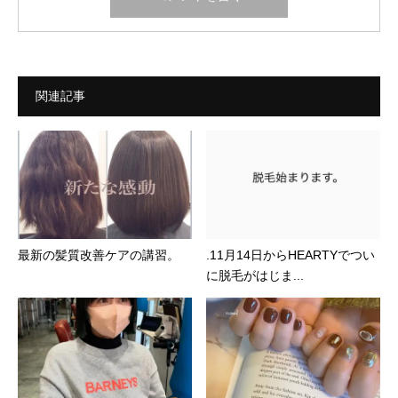
関連記事
最新の髪質改善ケアの講習。
.11月14日からHEARTYでつい
に脱毛がはじま...