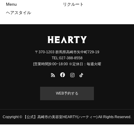
Menu
リクルート
ヘアスタイル
〒370-1203 群馬県高崎市矢中町729-19
TEL:027-388-8558
[営業時間]9:00~18:00 ※定休日：毎週火曜
WEB予約する
Copyright © 【公式】高崎市の美容室HEARTY(ハーティー) All Rights Reserved.