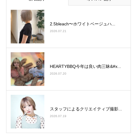
2.5bleach〜ホワイトベージュ⁡ハ...
2026.07.21
HEARTYBBQ今年は良い肉三昧&#x...
2026.07.20
スタッフによるクリエイティブ撮影...
2026.07.19