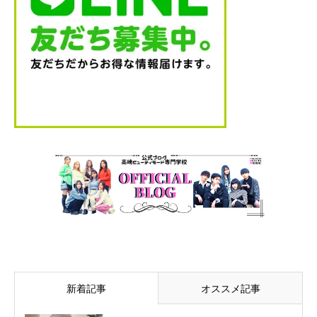
新着記事
オススメ記事