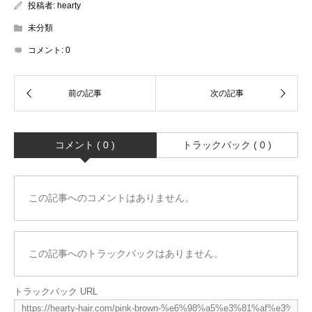
投稿者:
hearty
未分類
コメント:
0
コメント ( 0 )
トラックバック ( 0 )
この記事へのコメントはありません。
この記事へのトラックバックはありません。
トラックバック URL