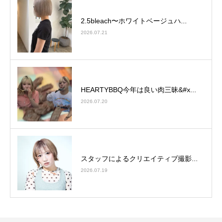
2.5bleach〜ホワイトベージュ⁡ハ...
2026.07.21
HEARTYBBQ今年は良い肉三昧&#x...
2026.07.20
スタッフによるクリエイティブ撮影...
2026.07.19