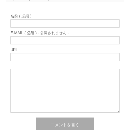
名前 ( 必須 )
E-MAIL ( 必須 ) - 公開されません -
URL