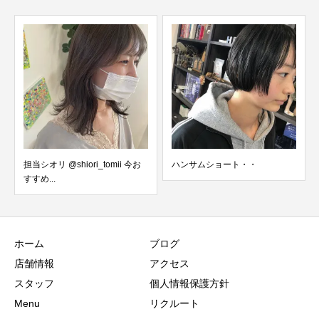
担当シオリ @shiori_tomii 今お
ハンサムショート・・
すすめ...
ホーム
ブログ
店舗情報
アクセス
スタッフ
個人情報保護方針
Menu
リクルート