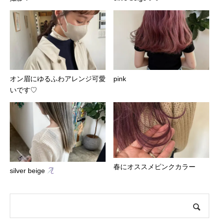
オン眉にゆるふわアレンジ可愛
pink
いです♡
春にオススメピンクカラー
silver beige