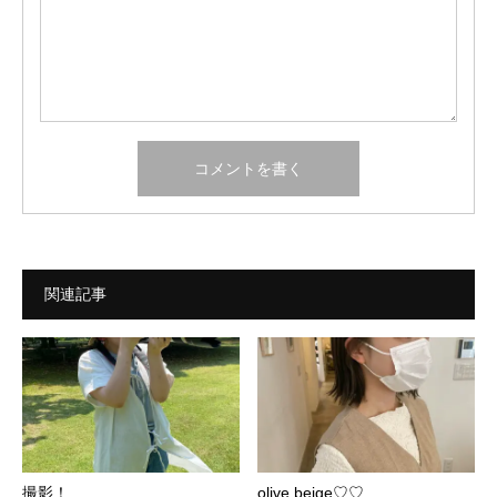
関連記事
撮影！
olive beige♡♡