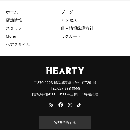
ホーム
ブログ
店舗情報
アクセス
スタッフ
個人情報保護方針
Menu
リクルート
ヘアスタイル
〒370-1203 群馬県高崎市矢中町729-19
TEL:027-388-8558
[営業時間]9:00~18:00 ※定休日：毎週火曜
WEB予約する