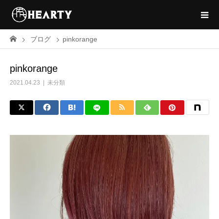
ブログ
pinkorange
pinkorange
2021.04.23
未分類