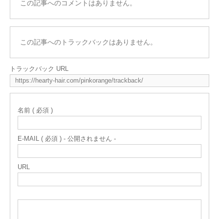
この記事へのコメントはありません。
この記事へのトラックバックはありません。
トラックバック URL
名前 ( 必須 )
E-MAIL ( 必須 ) - 公開されません -
URL