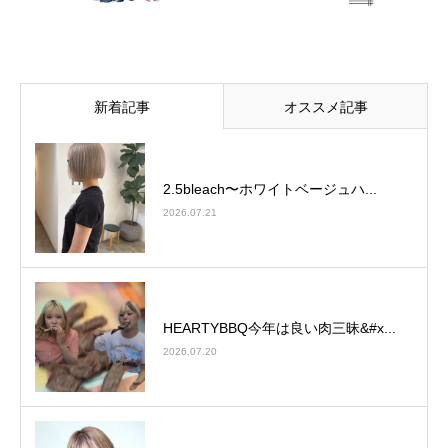
新着記事
オススメ記事
2.5bleach〜ホワイトベージュ⁡ハ...
2026.07.21
HEARTYBBQ今年は良い肉三昧&#x...
2026.07.20