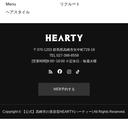
Menu
リクルート
ヘアスタイル
〒370-1203 群馬県高崎市矢中町729-19
TEL:027-388-8558
[営業時間]9:00~18:00 ※定休日：毎週火曜
WEB予約する
Copyright © 【公式】高崎市の美容室HEARTY(ハーティー) All Rights Reserved.