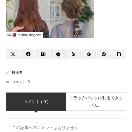
投稿者:
コメント:
0
トラックバックは利用できま
コメント ( 0 )
せん。
この記事へのコメントはありません。