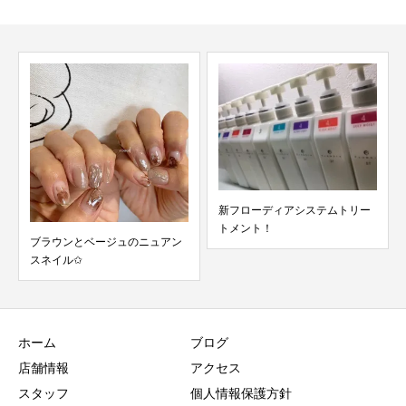
新フローディアシステムトリー
トメント！
ブラウンとベージュのニュアン
スネイル✩
ホーム
ブログ
店舗情報
アクセス
スタッフ
個人情報保護方針