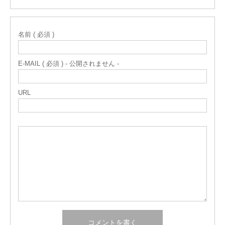
名前 ( 必須 )
E-MAIL ( 必須 ) - 公開されません -
URL