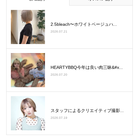
2.5bleach〜ホワイトベージュ⁡ハ...
2026.07.21
HEARTYBBQ今年は良い肉三昧&#x...
2026.07.20
スタッフによるクリエイティブ撮影...
2026.07.19