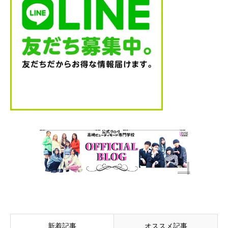
新着記事
オススメ記事