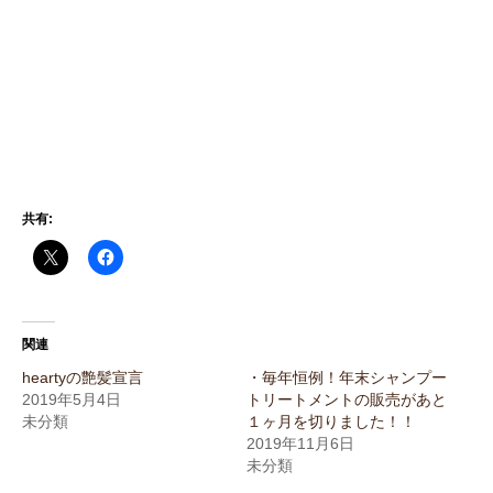
共有:
関連
heartyの艶髪宣言
・⁣⁣毎年恒例！年末シャンプー
2019年5月4日
トリートメントの販売があと
未分類
１ヶ月を切りました！！
2019年11月6日
未分類