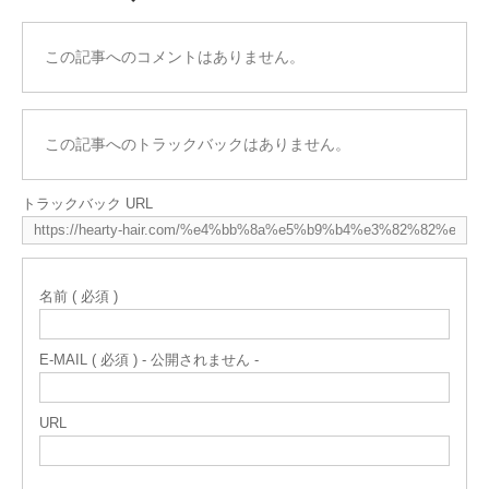
この記事へのコメントはありません。
この記事へのトラックバックはありません。
トラックバック URL
名前 ( 必須 )
E-MAIL ( 必須 ) - 公開されません -
URL