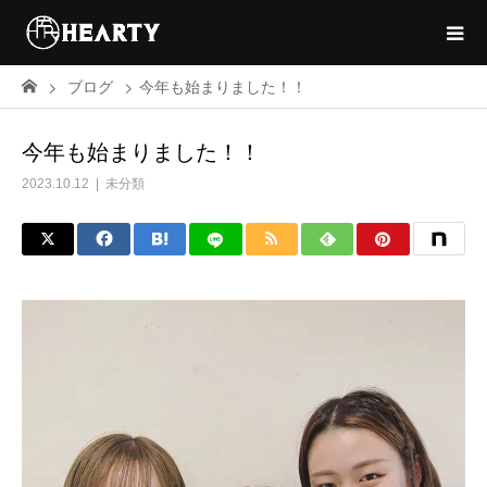
ブログ
今年も始まりました！！
今年も始まりました！！
2023.10.12
未分類