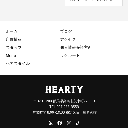
ホーム
ブログ
店舗情報
アクセス
スタッフ
個人情報保護方針
Menu
リクルート
ヘアスタイル
〒370-1203 群馬県高崎市矢中町729-19
TEL:027-388-8558
[営業時間]9:00~18:00 ※定休日：毎週火曜