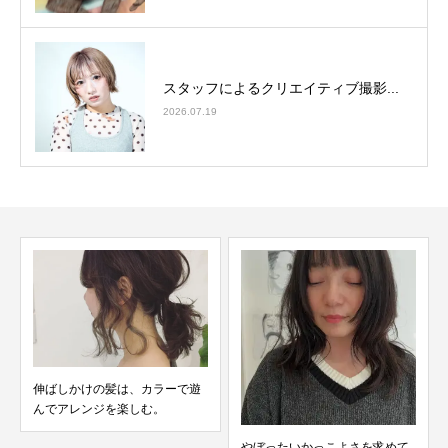
スタッフによるクリエイティブ撮影...
2026.07.19
伸ばしかけの髪は、カラーで遊
んでアレンジを楽しむ。
やぼったいかっこよさを求めて