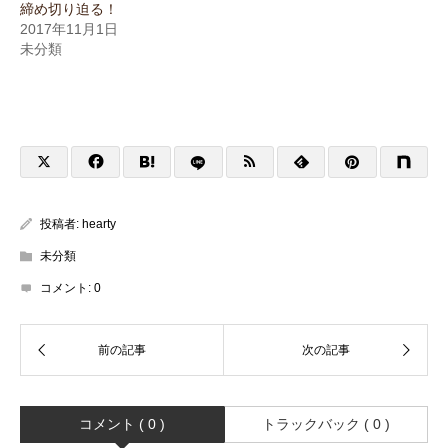
締め切り迫る！
2017年11月1日
未分類
投稿者:
hearty
未分類
コメント:
0
コメント ( 0 )
トラックバック ( 0 )