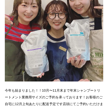
今年も始まりました！！10月〜11月末まで年末シャンプートリ
ートメント業務用サイズのご予約を承っております！お客様のご
自宅に12月上旬あたりに配送予定です店頭にてご予約いただけま