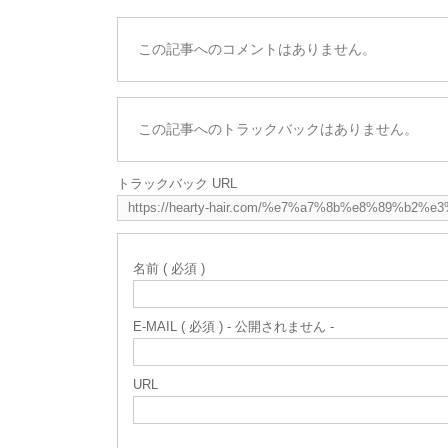
この記事へのコメントはありません。
この記事へのトラックバックはありません。
トラックバック URL
名前 ( 必須 )
E-MAIL ( 必須 ) - 公開されません -
URL