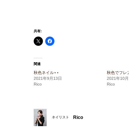
共有:
関連
秋色ネイル⋆⋆
秋色でフレ
2021年9月13日
2021年10
Rico
Rico
Rico
ネイリスト