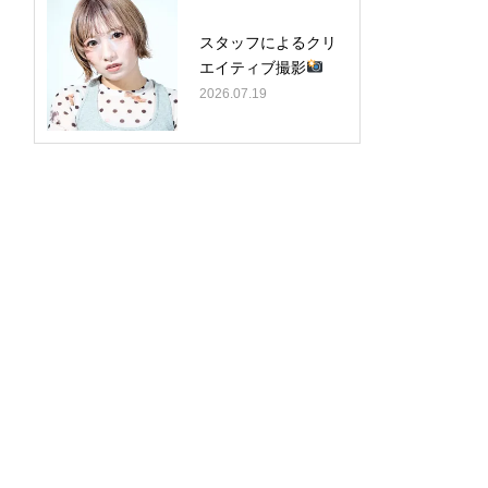
スタッフによるクリ
エイティブ撮影
2026.07.19