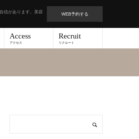
も自信があります。美容
WEB予約する
Access
Recruit
アクセス
リクルート