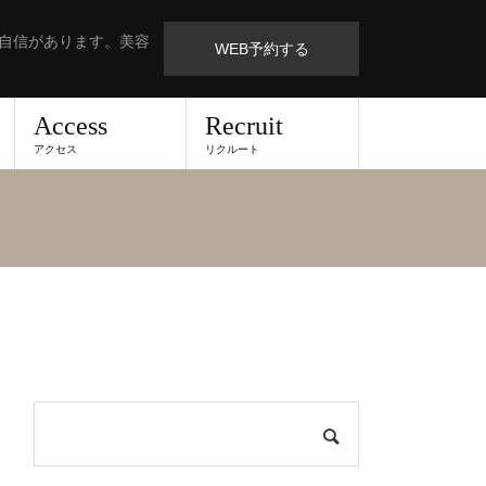
も自信があります。美容
WEB予約する
Access
Recruit
アクセス
リクルート