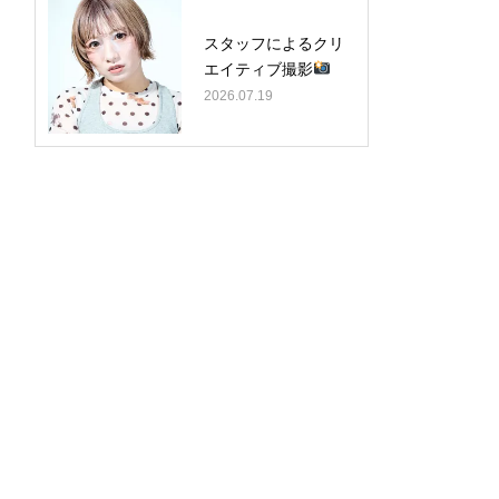
スタッフによるクリ
エイティブ撮影
2026.07.19