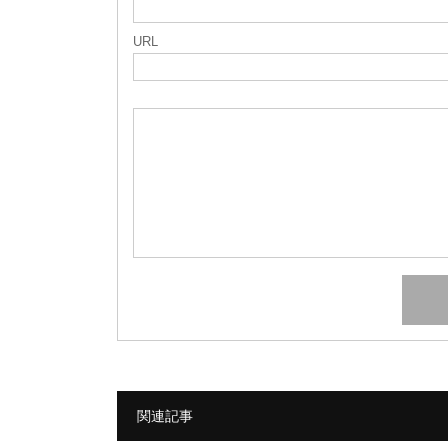
URL
関連記事