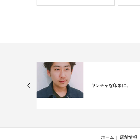
ヤンチャな印象に。
ホーム
店舗情報