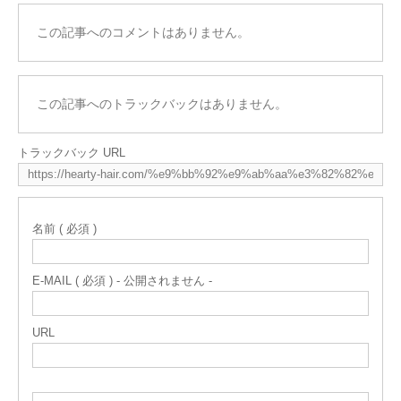
この記事へのコメントはありません。
この記事へのトラックバックはありません。
トラックバック URL
名前 ( 必須 )
E-MAIL ( 必須 ) - 公開されません -
URL