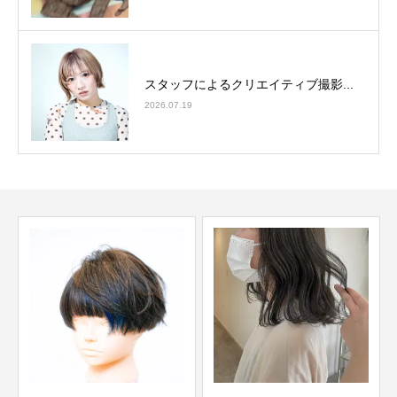
スタッフによるクリエイティブ撮影...
2026.07.19