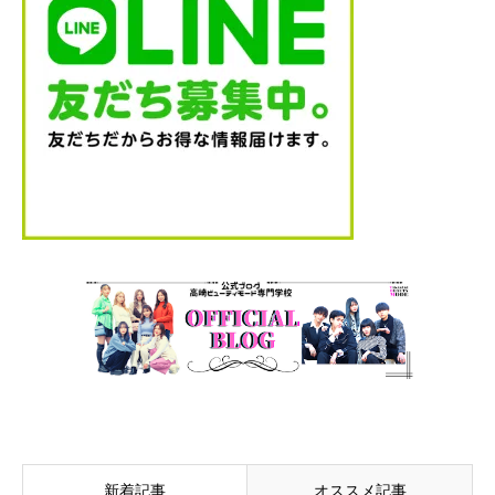
新着記事
オススメ記事