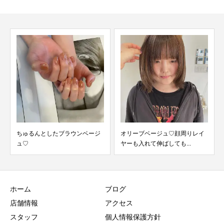
ちゅるんとしたブラウンベージ
オリーブベージュ♡顔周りレイ
c
ュ♡
ヤーも入れて伸ばしても...
ホーム
ブログ
店舗情報
アクセス
スタッフ
個人情報保護方針