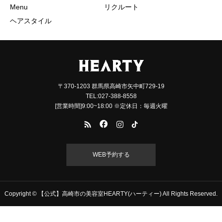
Menu
リクルート
ヘアスタイル
〒370-1203 群馬県高崎市矢中町729-19
TEL:027-388-8558
[営業時間]9:00~18:00 ※定休日：毎週火曜
WEB予約する
Copyright © 【公式】高崎市の美容室HEARTY(ハーティー) All Rights Reserved.