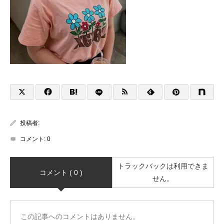
投稿者:
コメント:
0
トラックバックは利用できま
コメント ( 0 )
せん。
この記事へのコメントはありません。