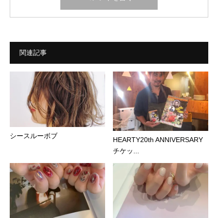
関連記事
シースルーボブ
HEARTY20th ANNIVERSARY
チケッ...