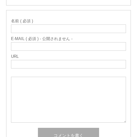
名前 ( 必須 )
E-MAIL ( 必須 ) - 公開されません -
URL