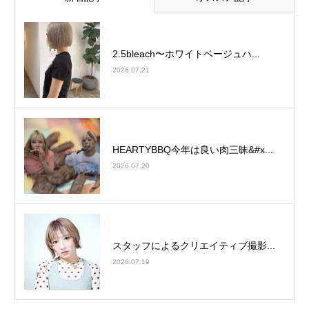
2.5bleach〜ホワイトベージュ⁡ハ...
2026.07.21
HEARTYBBQ今年は良い肉三昧&#x...
2026.07.20
スタッフによるクリエイティブ撮影...
2026.07.19